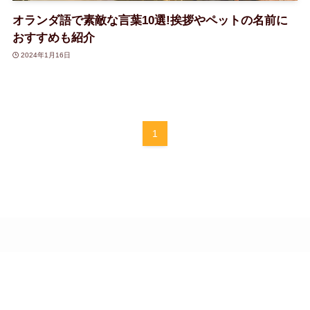
オランダ語で素敵な言葉10選!挨拶やペットの名前に
おすすめも紹介
2024年1月16日
1