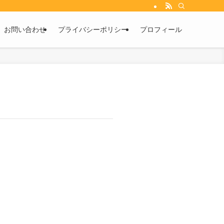
お問い合わせ
プライバシーポリシー
プロフィール