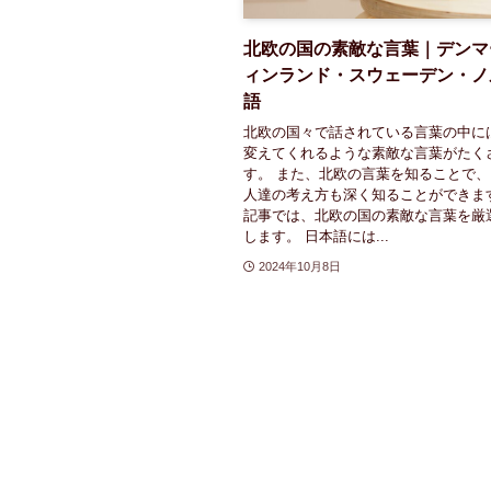
北欧の国の素敵な言葉｜デンマ
ィンランド・スウェーデン・ノ
語
北欧の国々で話されている言葉の中に
変えてくれるような素敵な言葉がたく
す。 また、北欧の言葉を知ることで
人達の考え方も深く知ることができま
記事では、北欧の国の素敵な言葉を厳
します。 日本語には...
2024年10月8日