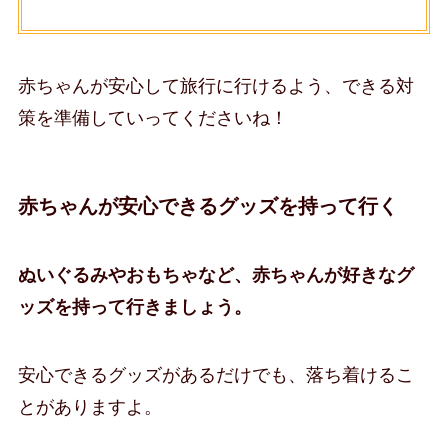
赤ちゃんが安心して旅行に行けるよう、できる対
策を準備していってくださいね！
赤ちゃんが安心できるグッズを持って行く
ぬいぐるみやおもちゃなど、赤ちゃんが好きなグ
ッズを持って行きましょう。
安心できるグッズがあるだけでも、落ち着けるこ
とがありますよ。