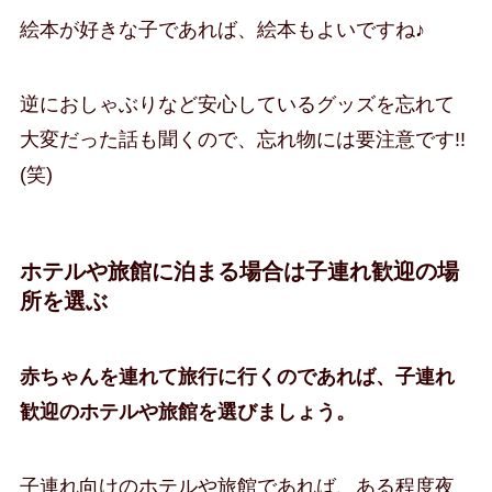
絵本が好きな子であれば、絵本もよいですね♪
逆におしゃぶりなど安心しているグッズを忘れて
大変だった話も聞くので、忘れ物には要注意です!!
(笑)
ホテルや旅館に泊まる場合は子連れ歓迎の場
所を選ぶ
赤ちゃんを連れて旅行に行くのであれば、子連れ
歓迎のホテルや旅館を選びましょう。
子連れ向けのホテルや旅館であれば、ある程度夜