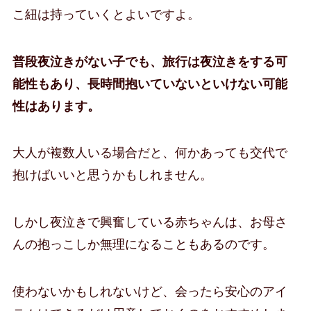
こ紐は持っていくとよいですよ。
普段夜泣きがない子でも、旅行は夜泣きをする可
能性もあり、長時間抱いていないといけない可能
性はあります。
大人が複数人いる場合だと、何かあっても交代で
抱けばいいと思うかもしれません。
しかし夜泣きで興奮している赤ちゃんは、お母さ
んの抱っこしか無理になることもあるのです。
使わないかもしれないけど、会ったら安心のアイ