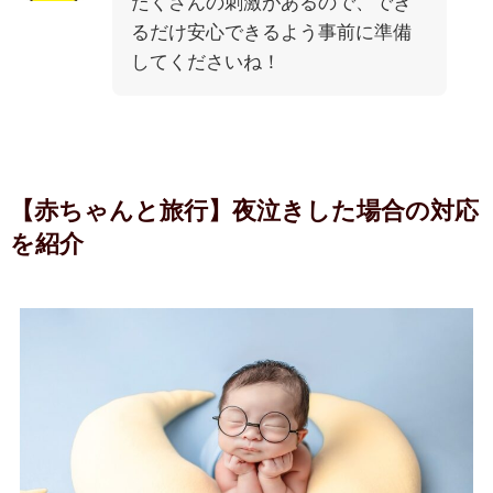
たくさんの刺激があるので、でき
るだけ安心できるよう事前に準備
してくださいね！
【赤ちゃんと旅行】夜泣きした場合の対応
を紹介