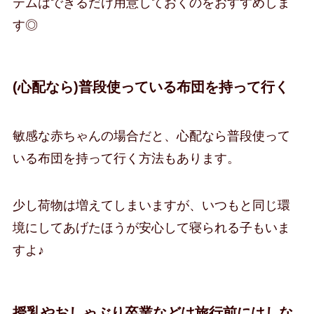
テムはできるだけ用意しておくのをおすすめしま
す◎
(心配なら)普段使っている布団を持って行く
敏感な赤ちゃんの場合だと、心配なら普段使って
いる布団を持って行く方法もあります。
少し荷物は増えてしまいますが、いつもと同じ環
境にしてあげたほうが安心して寝られる子もいま
すよ♪
授乳やおしゃぶり卒業などは旅行前にはしな