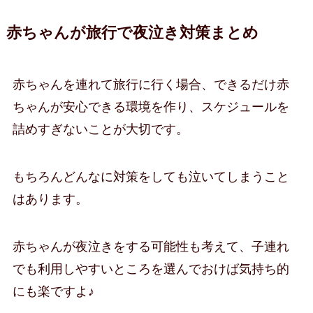
赤ちゃんが旅行で夜泣き対策まとめ
赤ちゃんを連れて旅行に行く場合、できるだけ赤
ちゃんが安心できる環境を作り、スケジュールを
詰めすぎないことが大切です。
もちろんどんなに対策をしても泣いてしまうこと
はあります。
赤ちゃんが夜泣きをする可能性も考えて、子連れ
でも利用しやすいところを選んでおけば気持ち的
にも楽ですよ♪