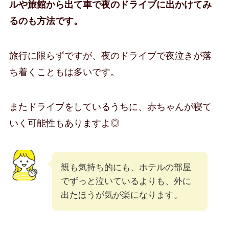
ルや旅館から出て車で夜のドライブに出かけてみ
るのも方法です。
旅行に限らずですが、夜のドライブで夜泣きが落
ち着くこともは多いです。
またドライブをしているうちに、赤ちゃんが寝て
いく可能性もありますよ◎
親も気持ち的にも、ホテルの部屋
でずっと泣いているよりも、外に
出たほうが気が楽になります。