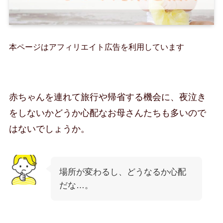
本ページはアフィリエイト広告を利用しています
赤ちゃんを連れて旅行や帰省する機会に、夜泣き
をしないかどうか心配なお母さんたちも多いので
はないでしょうか。
場所が変わるし、どうなるか心配
だな…。