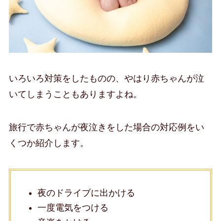
いろいろ対策をしたものの、やはり赤ちゃんが泣
いてしまうこともありますよね。
旅行で赤ちゃんが夜泣きをした場合の対応例をい
くつか紹介します。
夜のドライブに出かける
一度電気をつける