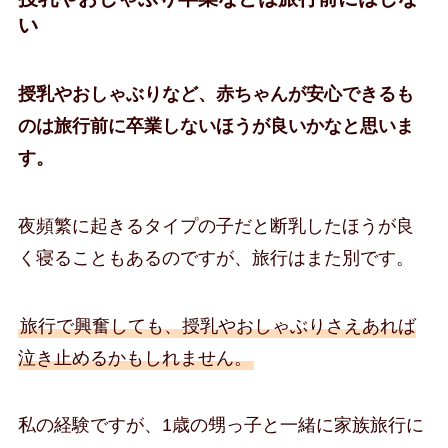
い
授乳やおしゃぶりなど、赤ちゃんが安心できるも
のは旅行前に卒業しないほうが良いかなと思いま
す。
夜頻繁に起きるタイプの子だと断乳したほうが良
く寝ることもあるのですが、旅行はまた別です。
旅行で興奮しても、授乳やおしゃぶりさえあれば
泣き止めるかもしれません。
私の経験ですが、1歳の甥っ子と一緒に家族旅行に