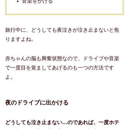
音楽をかける
旅行中に、どうしても夜泣きが泣き止まないと焦
りますよね。
赤ちゃんの脳も興奮状態なので、ドライブや音楽
で一度目を覚ましてあげるのも一つの方法です
よ。
夜のドライブに出かける
どうしても泣き止まない…のであれば、一度ホテ