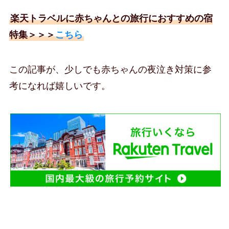
楽天トラベルに赤ちゃんとの旅行におすすめの宿
特集＞＞＞
こちら
この記事が、少しでも赤ちゃんの夜泣き対策に参
考になれば嬉しいです。