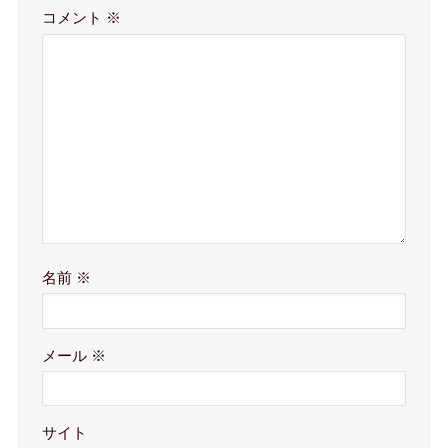
コメント
※
名前
※
メール
※
サイト