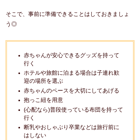
そこで、事前に準備できることはしておきましょ
う◎
赤ちゃんが安心できるグッズを持って
行く
ホテルや旅館に泊まる場合は子連れ歓
迎の場所を選ぶ
赤ちゃんのペースを大切にしてあげる
抱っこ紐を用意
(心配なら)普段使っている布団を持って
行く
断乳やおしゃぶり卒業などは旅行前に
はしない