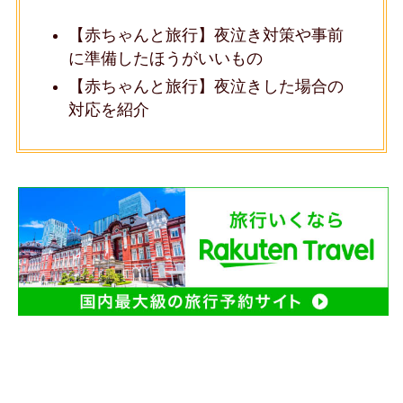
【赤ちゃんと旅行】夜泣き対策や事前
に準備したほうがいいもの
【赤ちゃんと旅行】夜泣きした場合の
対応を紹介