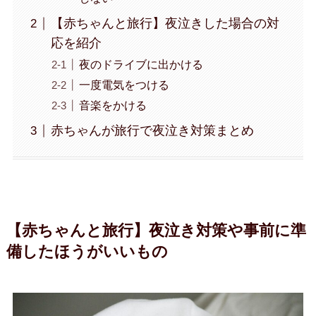
【赤ちゃんと旅行】夜泣きした場合の対
応を紹介
夜のドライブに出かける
一度電気をつける
音楽をかける
赤ちゃんが旅行で夜泣き対策まとめ
【赤ちゃんと旅行】夜泣き対策や事前に準
備したほうがいいもの