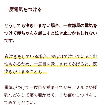
一度電気をつける
どうしても泣き止まない場合、一度部屋の電気を
つけて赤ちゃんを起こすと泣き止むかもしれない
です。
夜泣きをしている場合、寝ぼけて泣いている可能
性もあるため、一度目を覚まさせてあげると、夜
泣きが止まることも。
電気がつけて一度目が覚ませてから、ミルクや授
乳などをして落ち着かせて、また寝かしつけをし
てみてください。