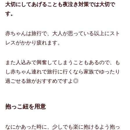
大切にしてあげることも夜泣き対策では大切で
す。
赤ちゃんは旅行で、大人が思っている以上にスト
レスがかかり疲れます。
また人込みで興奮してしまうこともあるので、も
し赤ちゃん連れで旅行に行くなら家族でゆったり
過ごせる旅がおすすめですよ◎
抱っこ紐を用意
なにかあった時に、少しでも楽に抱けるよう抱っ