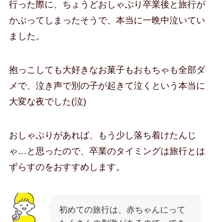
行った際に、ちょうどおしゃぶり卒業後と旅行が
かぶってしまったそうで、本当に一晩中泣いてい
ました。
抱っこしても大好きなお菓子もおもちゃも全部ダ
メで、泣き声で別の子が起きて泣くという本当に
大変な夜でした(泣)
おしゃぶりがあれば、もう少し落ち着けたんじ
ゃ…と思ったので、卒業のタイミングは旅行とは
ずらすのをおすすめします。
初めての旅行は、赤ちゃんにって