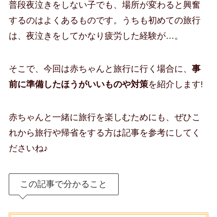
普段夜泣きをしない子でも、場所が変わると興奮
するのはよくあるものです。うちも初めての旅行
は、夜泣きをしてかなり疲労した経験が…。
そこで、今回は赤ちゃんと旅行に行く場合に、
事
前に準備したほうがいいものや対策
を紹介します!
赤ちゃんと一緒に旅行を楽しむためにも、ぜひこ
れから旅行や帰省をする方は記事を参考にしてく
ださいね♪
この記事で分かること