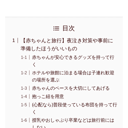
目次
【赤ちゃんと旅行】夜泣き対策や事前に
準備したほうがいいもの
赤ちゃんが安心できるグッズを持って行
く
ホテルや旅館に泊まる場合は子連れ歓迎
の場所を選ぶ
赤ちゃんのペースを大切にしてあげる
抱っこ紐を用意
(心配なら)普段使っている布団を持って行
く
授乳やおしゃぶり卒業などは旅行前には
しない