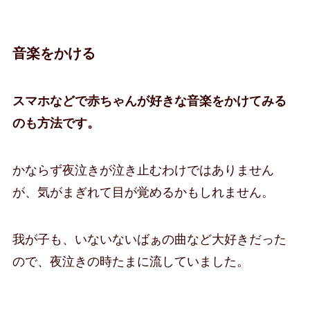
音楽をかける
スマホなどで赤ちゃんが好きな音楽をかけてみる
のも方法です。
かならず夜泣きが泣き止むわけではありません
が、気がまぎれて目が覚めるかもしれません。
我が子も、いないないばぁの曲など大好きだった
ので、夜泣きの時たまに流していました。