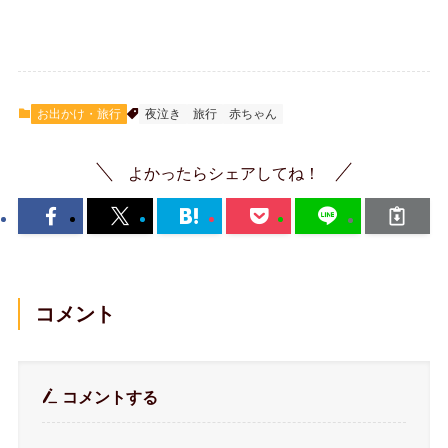
お出かけ・旅行
夜泣き
旅行
赤ちゃん
よかったらシェアしてね！
コメント
コメントする