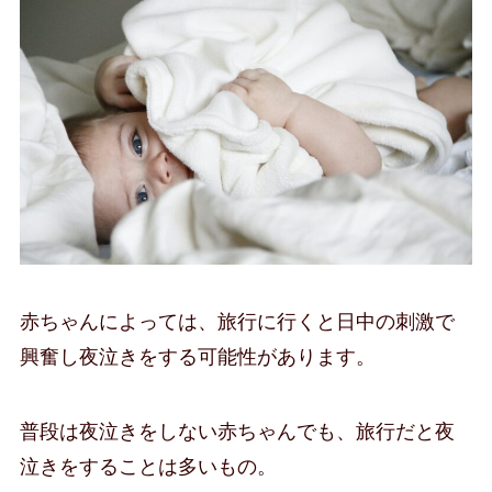
赤ちゃんによっては、旅行に行くと日中の刺激で
興奮し夜泣きをする可能性があります。
普段は夜泣きをしない赤ちゃんでも、旅行だと夜
泣きをすることは多いもの。