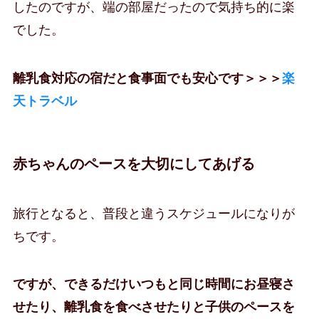
したのですが、端の部屋だったので気持ち的に楽
でした。
離乳食対応の宿だと食事面でも安心です＞＞＞
楽
天トラベル
赤ちゃんのペースを大切にしてあげる
旅行となると、普段と違うスケジュールになりが
ちです。
ですが、できるだけいつもと同じ時間にお昼寝さ
せたり、離乳食を食べさせたりと子供のペースを