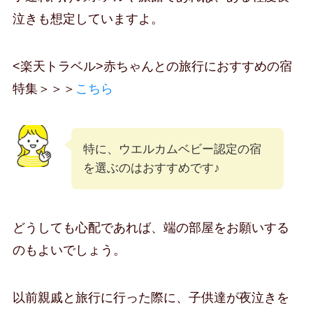
泣きも想定していますよ。
<楽天トラベル>赤ちゃんとの旅行におすすめの宿
特集＞＞＞
こちら
特に、ウエルカムベビー認定の宿
を選ぶのはおすすめです♪
どうしても心配であれば、端の部屋をお願いする
のもよいでしょう。
以前親戚と旅行に行った際に、子供達が夜泣きを