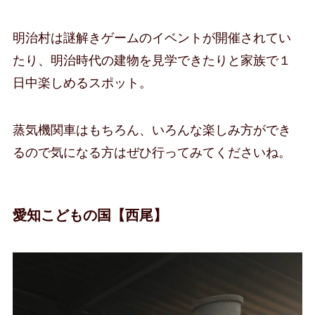
明治村は謎解きゲームのイベントが開催されてい
たり、明治時代の建物を見学できたりと家族で１
日中楽しめるスポット。
蒸気機関車はもちろん、いろんな楽しみ方ができ
るので気になる方はぜひ行ってみてくださいね。
愛知こどもの国【西尾】