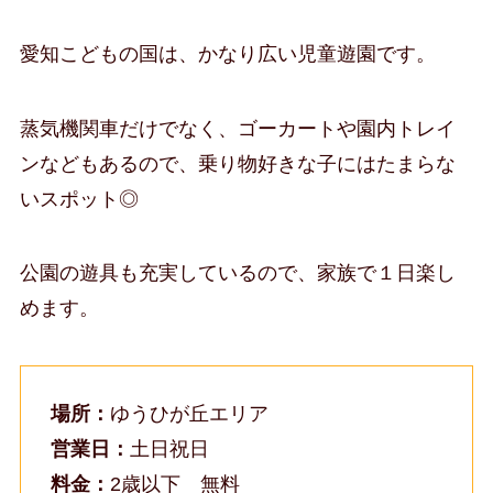
愛知こどもの国は、かなり広い児童遊園です。
蒸気機関車だけでなく、ゴーカートや園内トレイ
ンなどもあるので、乗り物好きな子にはたまらな
いスポット◎
公園の遊具も充実しているので、家族で１日楽し
めます。
場所：
ゆうひが丘エリア
営業日：
土日祝日
料金：
2歳以下 無料