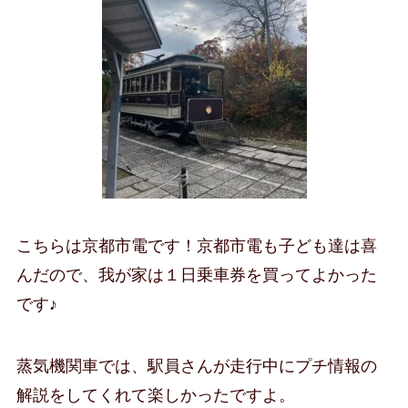
こちらは京都市電です！京都市電も子ども達は喜
んだので、我が家は１日乗車券を買ってよかった
です♪
蒸気機関車では、駅員さんが走行中にプチ情報の
解説をしてくれて楽しかったですよ。