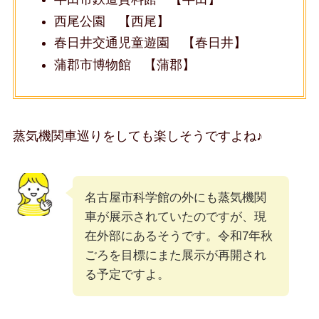
西尾公園 【西尾】
春日井交通児童遊園 【春日井】
蒲郡市博物館 【蒲郡】
蒸気機関車巡りをしても楽しそうですよね♪
名古屋市科学館の外にも蒸気機関
車が展示されていたのですが、現
在外部にあるそうです。令和7年秋
ごろを目標にまた展示が再開され
る予定ですよ。