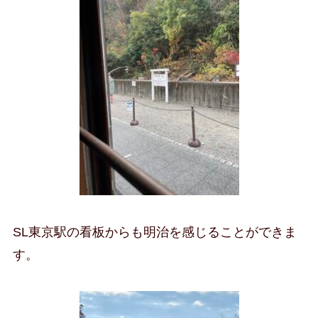
SL東京駅の看板からも明治を感じることができま
す。