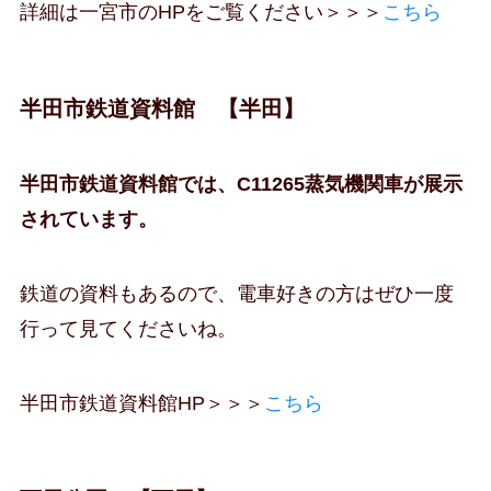
詳細は一宮市のHPをご覧ください＞＞＞
こちら
半田市鉄道資料館 【半田】
半田市鉄道資料館では、C11265蒸気機関車が展示
されています。
鉄道の資料もあるので、電車好きの方はぜひ一度
行って見てくださいね。
半田市鉄道資料館HP＞＞＞
こちら