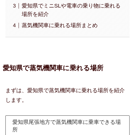
愛知県でミニSLや電車の乗り物に乗れる
場所を紹介
蒸気機関車に乗れる場所まとめ
愛知県で蒸気機関車に乗れる場所
まずは、愛知県で蒸気機関車に乗れる場所を紹介
します。
愛知県尾張地方で蒸気機関車に乗車できる場
所