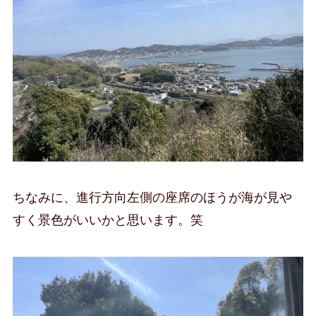
ちなみに、進行方向左側の座席のほうが海が見や
すく景色がいいかと思います。笑