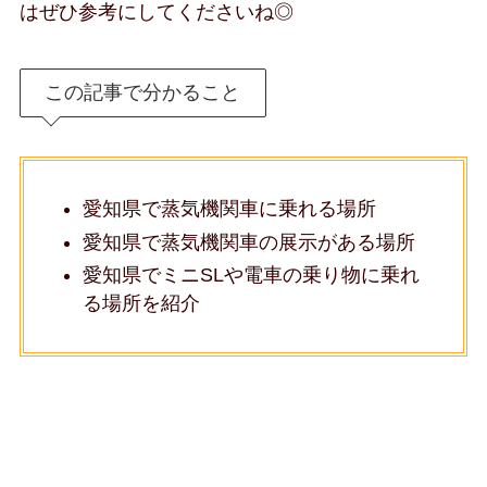
はぜひ参考にしてくださいね◎
この記事で分かること
愛知県で蒸気機関車に乗れる場所
愛知県で蒸気機関車の展示がある場所
愛知県でミニSLや電車の乗り物に乗れ
る場所を紹介