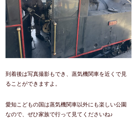
到着後は写真撮影もでき、蒸気機関車を近くで見
ることができますよ。
愛知こどもの国は蒸気機関車以外にも楽しい公園
なので、ぜひ家族で行って見てくださいね♪