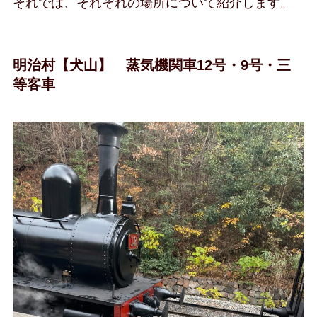
それでは、それぞれの場所について紹介します。
明治村【犬山】 蒸気機関車12号・9号・三
等客車