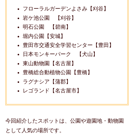
フローラルガーデンよさみ【刈谷】
岩ケ池公園 【刈谷】
明石公園 【碧南】
堀内公園【安城】
豊田市交通安全学習センター【豊田】
日本モンキーパーク 【犬山】
東山動物園【名古屋】
豊橋総合動植物公園【豊橋】
ラグナシア【蒲郡】
レゴランド【名古屋市】
今回紹介したスポットは、公園や遊園地・動物園
として人気の場所です。