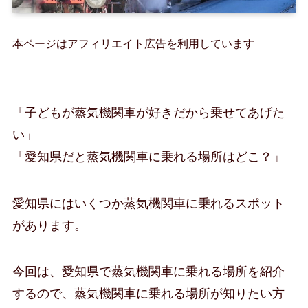
本ページはアフィリエイト広告を利用しています
「子どもが蒸気機関車が好きだから乗せてあげた
い」
「愛知県だと蒸気機関車に乗れる場所はどこ？」
愛知県にはいくつか蒸気機関車に乗れるスポット
があります。
今回は、愛知県で蒸気機関車に乗れる場所を紹介
するので、蒸気機関車に乗れる場所が知りたい方