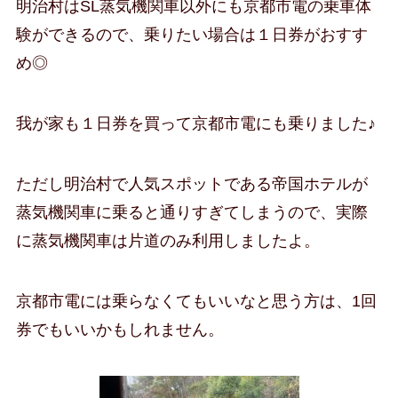
明治村はSL蒸気機関車以外にも京都市電の乗車体
験ができるので、乗りたい場合は１日券がおすす
め◎
我が家も１日券を買って京都市電にも乗りました♪
ただし明治村で人気スポットである帝国ホテルが
蒸気機関車に乗ると通りすぎてしまうので、実際
に蒸気機関車は片道のみ利用しましたよ。
京都市電には乗らなくてもいいなと思う方は、1回
券でもいいかもしれません。