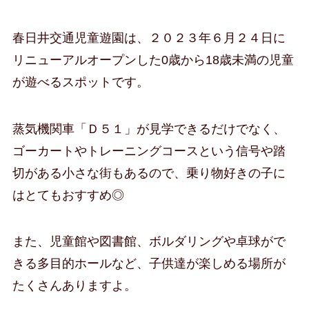
春日井交通児童遊園は、２０２３年６月２４日に
リニューアルオープンした0歳から18歳未満の児童
が遊べるスポットです。
蒸気機関車「Ｄ５１」が見学できるだけでなく、
ゴーカートやトレーニングコースという信号や踏
切がある小さな街もあるので、乗り物好きの子に
はとてもおすすめ◎
また、児童館や図書館、ボルダリングや卓球がで
きる多目的ホールなど、子供達が楽しめる場所が
たくさんありますよ。