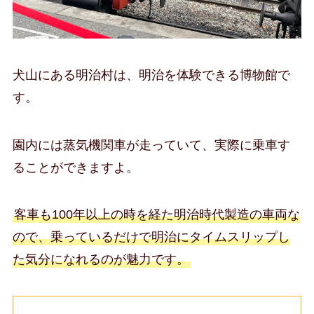
犬山にある明治村は、明治を体験できる博物館で
す。
園内には蒸気機関車が走っていて、実際に乗車す
ることができますよ。
客車も100年以上の時を経た明治時代製造の車両な
ので、乗っているだけで明治にタイムスリップし
た気分になれるのが魅力です。