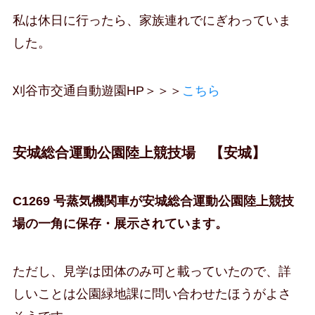
私は休日に行ったら、家族連れでにぎわっていま
した。
刈谷市交通自動遊園HP＞＞＞
こちら
安城総合運動公園陸上競技場 【安城】
C1269 号蒸気機関車が安城総合運動公園陸上競技
場の一角に保存・展示されています。
ただし、見学は団体のみ可と載っていたので、詳
しいことは公園緑地課に問い合わせたほうがよさ