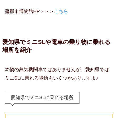
蒲郡市博物館HP＞＞＞
こちら
愛知県でミニSLや電車の乗り物に乗れる
場所を紹介
本物の蒸気機関車ではありませんが、愛知県では
ミニSLに乗れる場所もいくつかありますよ♪
愛知県でミニSLに乗れる場所