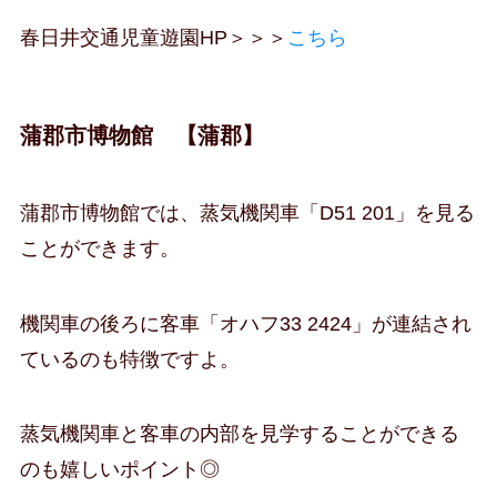
春日井交通児童遊園HP＞＞＞
こちら
蒲郡市博物館 【蒲郡】
蒲郡市博物館では、蒸気機関車「D51 201」を見る
ことができます。
機関車の後ろに客車「オハフ33 2424」が連結され
ているのも特徴ですよ。
蒸気機関車と客車の内部を見学することができる
のも嬉しいポイント◎