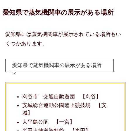
愛知県で蒸気機関車の展示がある場所
愛知県には蒸気機関車が展示されている場所もい
くつかあります。
愛知県で蒸気機関車の展示がある場所
刈谷市 交通自動遊園 【刈谷】
安城総合運動公園陸上競技場 【安
城】
大平島公園 【一宮】
半田市鉄道資料館 【半田】