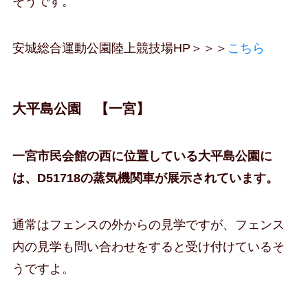
そうです。
安城総合運動公園陸上競技場HP＞＞＞
こちら
大平島公園 【一宮】
一宮市民会館の西に位置している大平島公園に
は、D51718の蒸気機関車が展示されています。
通常はフェンスの外からの見学ですが、フェンス
内の見学も問い合わせをすると受け付けているそ
うですよ。