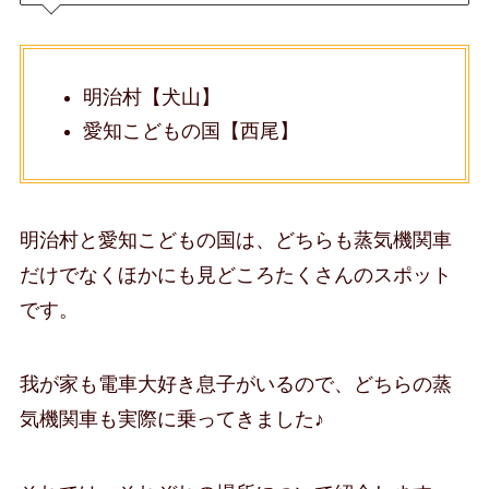
明治村【犬山】
愛知こどもの国【西尾】
明治村と愛知こどもの国は、どちらも蒸気機関車
だけでなくほかにも見どころたくさんのスポット
です。
我が家も電車大好き息子がいるので、どちらの蒸
気機関車も実際に乗ってきました♪